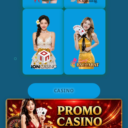
CASINO