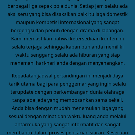
berbagai liga sepak bola dunia. Setiap jam selalu ada
aksi seru yang bisa disaksikan baik itu laga domestik
maupun kompetisi internasional yang sangat
bergengsi dan penuh dengan drama di lapangan.
Kami memastikan bahwa ketersediaan konten ini
selalu terjaga sehingga kapan pun anda memiliki
waktu senggang selalu ada hiburan yang siap
menemani hari-hari anda dengan menyenangkan.
Kepadatan jadwal pertandingan ini menjadi daya
tarik utama bagi para penggemar yang ingin selalu
terupdate dengan perkembangan dunia olahraga
tanpa ada jeda yang membosankan sama sekali.
Anda bisa dengan mudah menemukan laga yang
sesuai dengan minat dan waktu luang anda melalui
antarmuka yang sangat informatif dan sangat
membantu dalam proses pencarian siaran. Keseruan