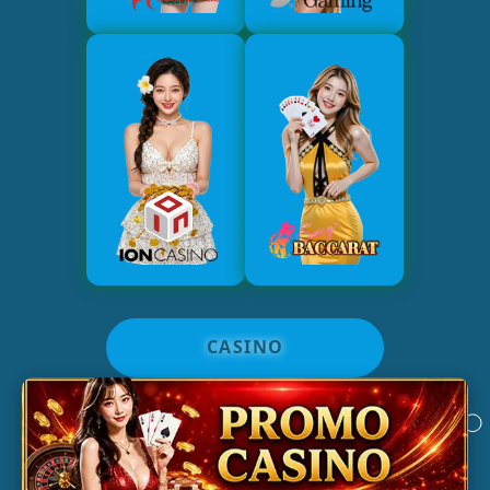
CASINO