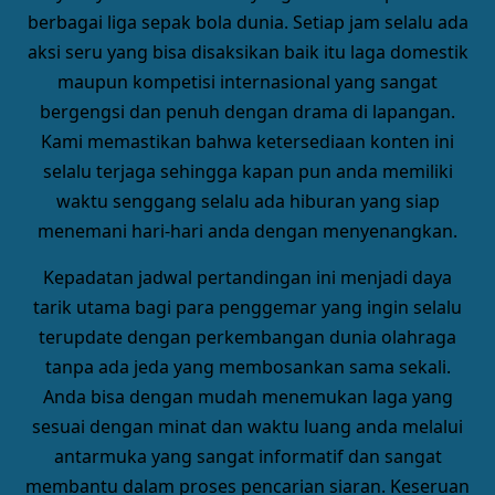
berbagai liga sepak bola dunia. Setiap jam selalu ada
aksi seru yang bisa disaksikan baik itu laga domestik
maupun kompetisi internasional yang sangat
bergengsi dan penuh dengan drama di lapangan.
Kami memastikan bahwa ketersediaan konten ini
selalu terjaga sehingga kapan pun anda memiliki
waktu senggang selalu ada hiburan yang siap
menemani hari-hari anda dengan menyenangkan.
Kepadatan jadwal pertandingan ini menjadi daya
tarik utama bagi para penggemar yang ingin selalu
terupdate dengan perkembangan dunia olahraga
tanpa ada jeda yang membosankan sama sekali.
Anda bisa dengan mudah menemukan laga yang
sesuai dengan minat dan waktu luang anda melalui
antarmuka yang sangat informatif dan sangat
membantu dalam proses pencarian siaran. Keseruan