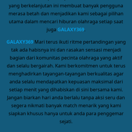
yang berkelanjutan ini membuat banyak pengguna
merasa betah dan menjadikan kami sebagai pilihan
utama dalam mencari hiburan olahraga setiap saat
juga
GALAXY369
.
GALAXY369
Mari terus ikuti ritme pertandingan yang
tak ada habisnya ini dan rasakan sensasi menjadi
bagian dari komunitas pecinta olahraga yang aktif
dan selalu bergairah. Kami berkomitmen untuk terus
menghadirkan tayangan-tayangan berkualitas agar
anda selalu mendapatkan kepuasan maksimal dari
setiap menit yang dihabiskan di sini bersama kami.
Jangan biarkan hari anda berlalu tanpa aksi seru dan
segera nikmati banyak match menarik yang kami
siapkan khusus hanya untuk anda para penggemar
sejati.