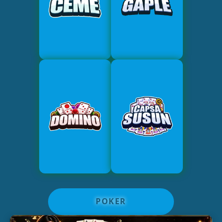
POKER